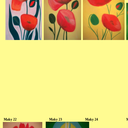
Maky 22 Maky 23 Maky 2