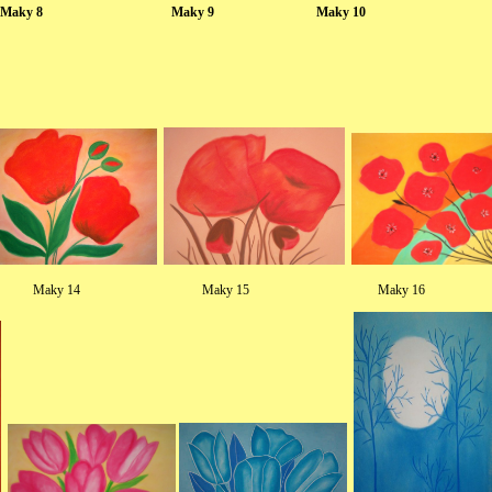
Maky 8 Maky 9 Maky 10
Maky 14 Maky 15 Maky 16