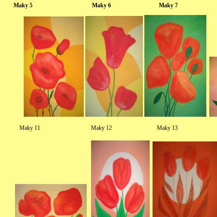
Maky 5 Maky 6 Maky 7 
Maky 11 Maky 12 Maky 13 